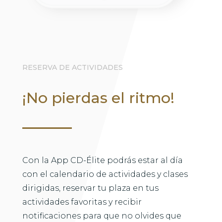
RESERVA DE ACTIVIDADES
¡No pierdas el ritmo!
Con la App CD-Élite podrás estar al día
con el calendario de actividades y clases
dirigidas, reservar tu plaza en tus
actividades favoritas y recibir
notificaciones para que no olvides que