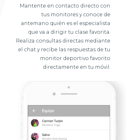
Mantente en contacto directo con
tus monitores y conoce de
antemano quién es el especialista
que va a dirigir tu clase favorita.
Realiza consultas directas mediante
el chat y recibe las respuestas de tu
monitor deportivo favorito
directamente en tu móvil.