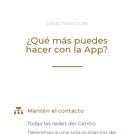
CARACTERÍSTICAS
¿Qué más puedes
hacer con la App?

Mantén el contacto
Todas las redes del Centro
Deportivo a una sola pulsación de