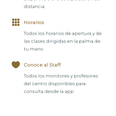
distancia.

Horarios
Todos los horarios de apertura y de
las clases dirigidas en la palma de
tu mano.

Conoce al Staff
Todos los monitores y profesores
del centro disponibles para
consulta desde la app.