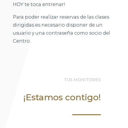
HOY te toca entrenar!
Para poder realizar reservas de las clases
dirigidas es necesario disponer de un
usuario y una contraseña como socio del
Centro.
TUS MONITORES
¡Estamos contigo!