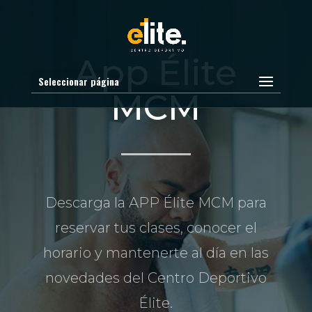
App Élite
Seleccionar página
MCM
Descarga la APP Élite MCM para
reservar tus clases, conocer el
horario y mantenerte al día en las
novedades del Centro Deportivo
Élite.