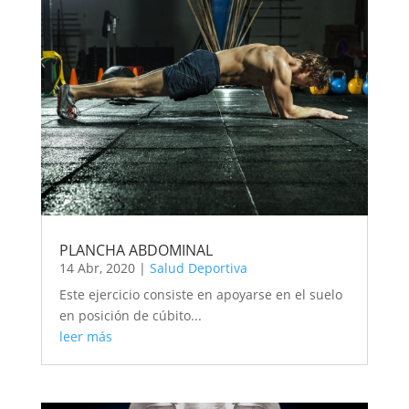
PLANCHA ABDOMINAL
14 Abr, 2020
|
Salud Deportiva
Este ejercicio consiste en apoyarse en el suelo
en posición de cúbito...
leer más