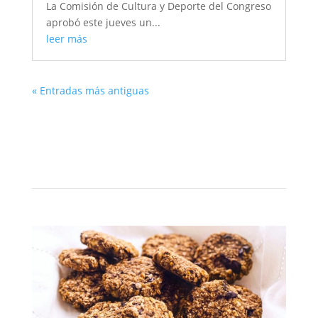
La Comisión de Cultura y Deporte del Congreso
aprobó este jueves un...
leer más
« Entradas más antiguas
Nutrición