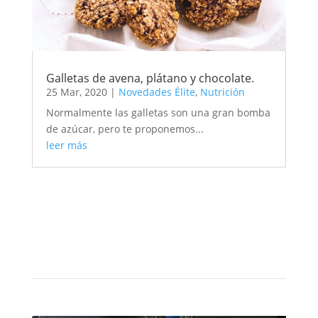
Galletas de avena, plátano y chocolate.
25 Mar, 2020
|
Novedades Élite
,
Nutrición
Normalmente las galletas son una gran bomba
de azúcar, pero te proponemos...
leer más
Salud Deportiva