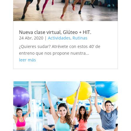
Nueva clase virtual, Glúteo + HIT.
24 Abr, 2020
|
Actividades
,
Rutinas
¿Quieres sudar? Atrévete con estos 40’ de
entreno que nos propone nuestra...
leer más