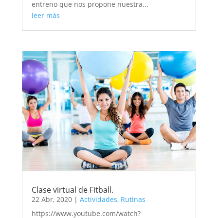
entreno que nos propone nuestra...
leer más
Clase virtual de Fitball.
22 Abr, 2020
|
Actividades
,
Rutinas
https://www.youtube.com/watch?