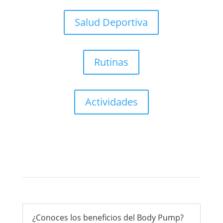
Salud Deportiva
Rutinas
Actividades
Novedades Élite
¿Conoces los beneficios del Body Pump?