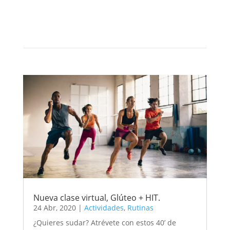
Actividades
Nueva clase virtual, Glúteo + HIT.
24 Abr, 2020
|
Actividades
,
Rutinas
¿Quieres sudar? Atrévete con estos 40’ de