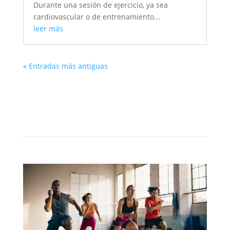
Durante una sesión de ejercicio, ya sea
cardiovascular o de entrenamiento...
leer más
« Entradas más antiguas
Rutinas