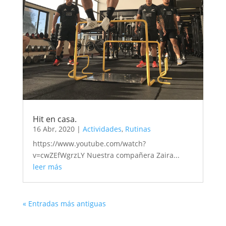
Hit en casa.
16 Abr, 2020
|
Actividades
,
Rutinas
https://www.youtube.com/watch?
v=cwZEfWgrzLY Nuestra compañera Zaira...
leer más
« Entradas más antiguas