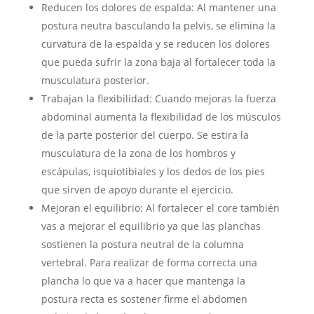
Reducen los dolores de espalda: Al mantener una
postura neutra basculando la pelvis, se elimina la
curvatura de la espalda y se reducen los dolores
que pueda sufrir la zona baja al fortalecer toda la
musculatura posterior.
Trabajan la flexibilidad: Cuando mejoras la fuerza
abdominal aumenta la flexibilidad de los músculos
de la parte posterior del cuerpo. Se estira la
musculatura de la zona de los hombros y
escápulas, isquiotibiales y los dedos de los pies
que sirven de apoyo durante el ejercicio.
Mejoran el equilibrio: Al fortalecer el core también
vas a mejorar el equilibrio ya que las planchas
sostienen la postura neutral de la columna
vertebral. Para realizar de forma correcta una
plancha lo que va a hacer que mantenga la
postura recta es sostener firme el abdomen