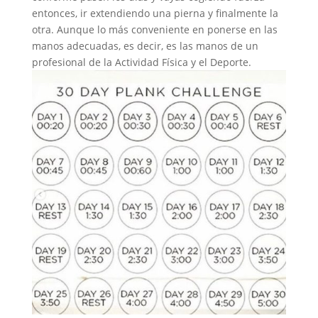
entonces, ir extendiendo una pierna y finalmente la
otra. Aunque lo más conveniente en ponerse en las
manos adecuadas, es decir, es las manos de un
profesional de la Actividad Física y el Deporte.