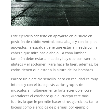
Este ejercicio consiste en apoyarse en el suelo en
posición de cúbito ventral, boca abajo, y con los pies
apoyados, la espalda tiene que estar alineada con la
cabeza que mira hacia abajo. La zona lumbar
también debe estar alineada y hay que contraer los
glúteos y el abdomen. Para hacerla bien, además, los
codos tienen que estar a la altura de los hombros.
Parece un ejercicio sencillo, pero en realidad es muy
intenso y con él trabajarás varios grupos de
músculos simultáneamente fortaleciendo el core.
«Fortalecer el corehace que el cuerpo esté más
fuerte, lo que le permite hacer otros ejercicios: tanto
bíceps como ejercicios de piernas, por ejemplo.