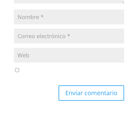
Guarda mi nombre, correo electrónico y web en
este navegador para la próxima vez que comente.
Enviar comentario