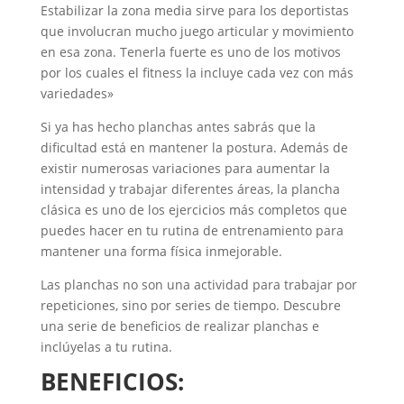
Estabilizar la zona media sirve para los deportistas
que involucran mucho juego articular y movimiento
en esa zona. Tenerla fuerte es uno de los motivos
por los cuales el fitness la incluye cada vez con más
variedades»
Si ya has hecho planchas antes sabrás que la
dificultad está en mantener la postura. Además de
existir numerosas variaciones para aumentar la
intensidad y trabajar diferentes áreas, la plancha
clásica es uno de los ejercicios más completos que
puedes hacer en tu rutina de entrenamiento para
mantener una forma física inmejorable.
Las planchas no son una actividad para trabajar por
repeticiones, sino por series de tiempo. Descubre
una serie de beneficios de realizar planchas e
inclúyelas a tu rutina.
BENEFICIOS: