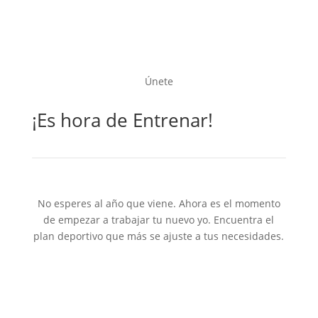
Únete
¡Es hora de Entrenar!
No esperes al año que viene. Ahora es el momento
de empezar a trabajar tu nuevo yo. Encuentra el
plan deportivo que más se ajuste a tus necesidades.
Ver planes