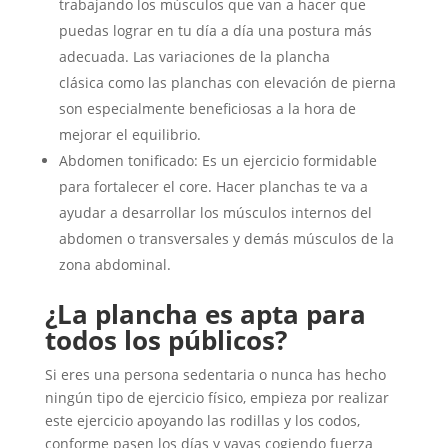
trabajando los músculos que van a hacer que
puedas lograr en tu día a día una postura más
adecuada. Las variaciones de la plancha
clásica como las planchas con elevación de pierna
son especialmente beneficiosas a la hora de
mejorar el equilibrio.
Abdomen tonificado: Es un ejercicio formidable
para fortalecer el core. Hacer planchas te va a
ayudar a desarrollar los músculos internos del
abdomen o transversales y demás músculos de la
zona abdominal.
¿La plancha es apta para
todos los públicos?
Si eres una persona sedentaria o nunca has hecho
ningún tipo de ejercicio físico, empieza por realizar
este ejercicio apoyando las rodillas y los codos,
conforme pasen los días y vayas cogiendo fuerza