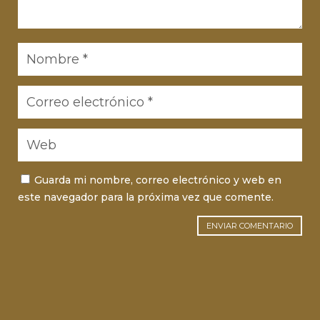
Guarda mi nombre, correo electrónico y web en
este navegador para la próxima vez que comente.
ENVIAR COMENTARIO