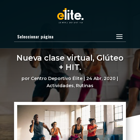
Seleccionar página
Nueva clase virtual, Glúteo
+ HIT.
por
Centro Deportivo Élite
|
24 Abr, 2020
|
Actividades
,
Rutinas