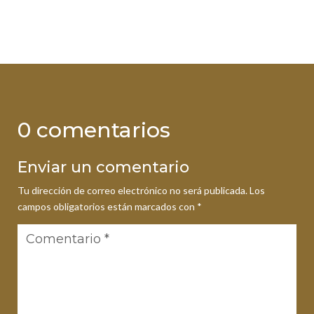
0 comentarios
Enviar un comentario
Tu dirección de correo electrónico no será publicada.
Los
campos obligatorios están marcados con
*