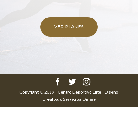
VER PLANES
Copyright © 2019 - Centro Deportivo Élite - Diseño
Crealogic Servicios Online