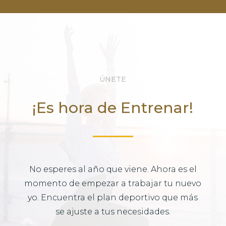
ÚNETE
¡Es hora de Entrenar!
No esperes al año que viene. Ahora es el
momento de empezar a trabajar tu nuevo
yo. Encuentra el plan deportivo que más
se ajuste a tus necesidades.