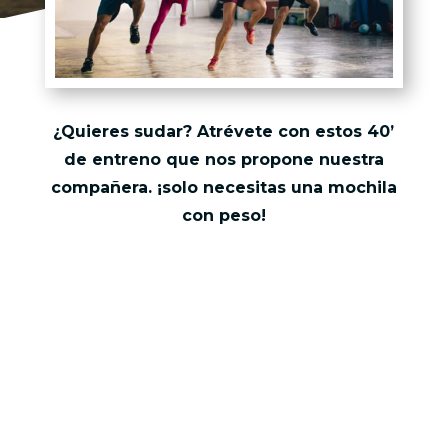
¿Quieres sudar? Atrévete con estos 40’
de entreno que nos propone nuestra
compañera. ¡solo necesitas una mochila
con peso!