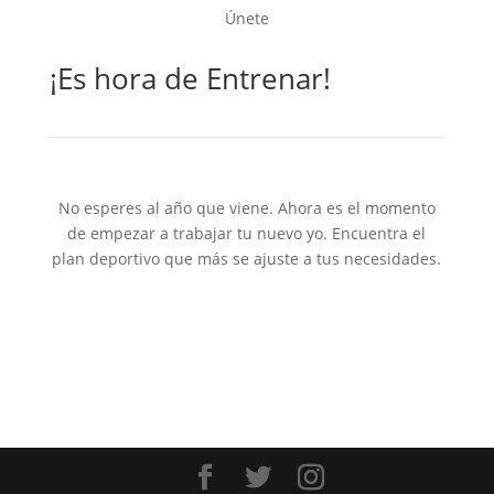
Únete
¡Es hora de Entrenar!
No esperes al año que viene. Ahora es el momento
de empezar a trabajar tu nuevo yo. Encuentra el
plan deportivo que más se ajuste a tus necesidades.
Ver planes