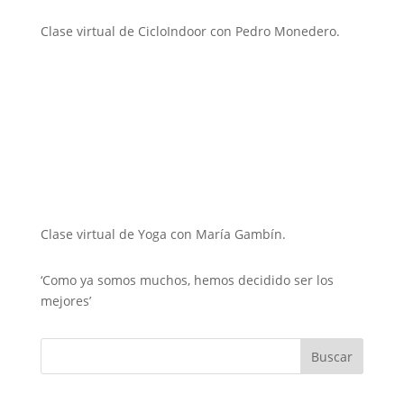
Clase virtual de CicloIndoor con Pedro Monedero.
Clase virtual de Yoga con María Gambín.
‘Como ya somos muchos, hemos decidido ser los
mejores’