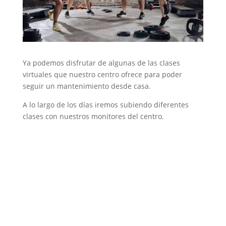
Ya podemos disfrutar de algunas de las clases
virtuales que nuestro centro ofrece para poder
seguir un mantenimiento desde casa.
A lo largo de los días iremos subiendo diferentes
clases con nuestros monitores del centro.